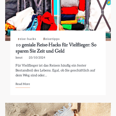
reise-hacks
Reisetipps
10 geniale Reise-Hacks für Vielflieger: So
sparen Sie Zeit und Geld
Ionut
28/10/2024
Für Vielflieger ist das Reisen häufig ein fester
Bestandteil des Lebens. Egal, ob Sie geschäftlich auf
dem Weg sind oder…
Read More