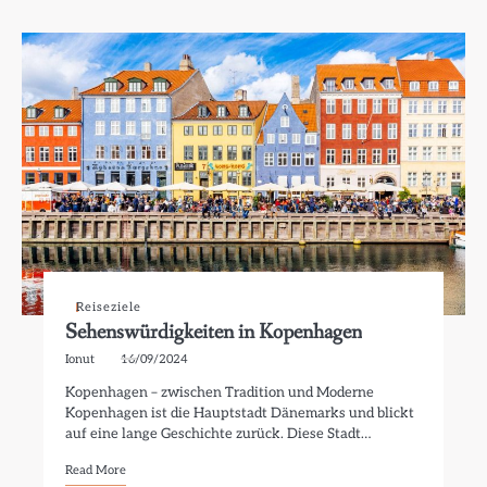
Reiseziele
Sehenswürdigkeiten in Kopenhagen
Ionut
16/09/2024
Kopenhagen – zwischen Tradition und Moderne
Kopenhagen ist die Hauptstadt Dänemarks und blickt
auf eine lange Geschichte zurück. Diese Stadt…
Read More