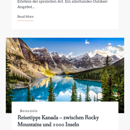
Erlebnis der speziellen Art. Ein allerhandes Outdoor-
Angebot…
Read More
Reiseziele
Reisetipps Kanada – zwischen Rocky
Mountains und 1000 Inseln