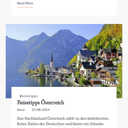
Read More
Reisetipps
Reisetipps Österreich
Ionut
29/08/2024
Das Nachbarland Österreich zählt zu den beliebtesten
Reise-Zielen der Deutschen und bietet ein Urlaubs-