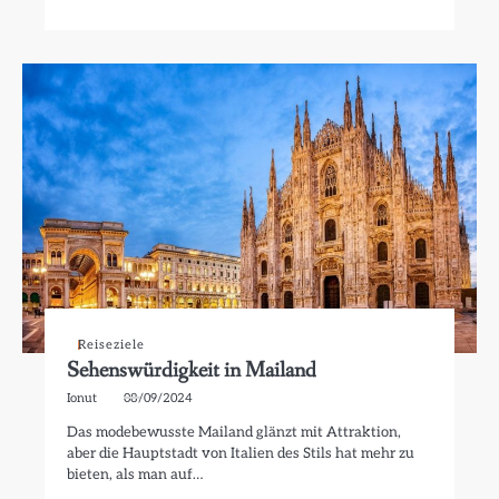
Reiseziele
Sehenswürdigkeit in Mailand
Ionut
08/09/2024
Das modebewusste Mailand glänzt mit Attraktion,
aber die Hauptstadt von Italien des Stils hat mehr zu
bieten, als man auf…