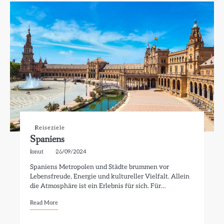
Reiseziele
Spaniens
Ionut
26/09/2024
Spaniens Metropolen und Städte brummen vor
Lebensfreude, Energie und kultureller Vielfalt. Allein
die Atmosphäre ist ein Erlebnis für sich. Für…
Read More