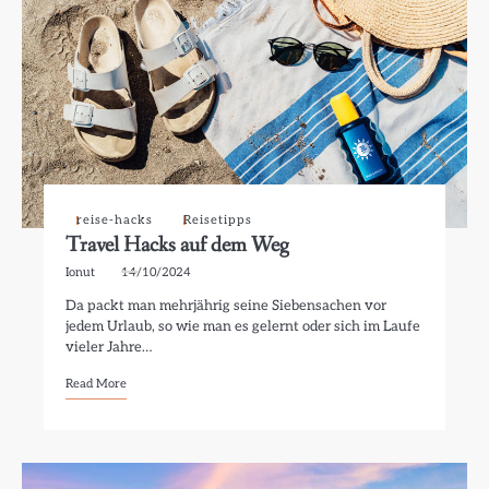
reise-hacks
Reisetipps
Travel Hacks auf dem Weg
Ionut
14/10/2024
Da packt man mehrjährig seine Siebensachen vor
jedem Urlaub, so wie man es gelernt oder sich im Laufe
vieler Jahre…
Read More