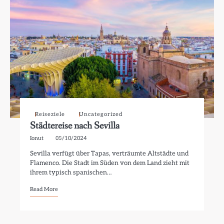
Reiseziele
Uncategorized
Städtereise nach Sevilla
Ionut
05/10/2024
Sevilla verfügt über Tapas, verträumte Altstädte und
Flamenco. Die Stadt im Süden von dem Land zieht mit
ihrem typisch spanischen…
Read More