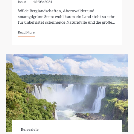
Ionut
18/08/2024
Wilde Berglandschaften, Ahornwälder und
smaragdgrüne Seen: wohl kaum ein Land steht so sehr
für unbefristet scheinende Naturidylle und die große…
Read More
Reiseziele