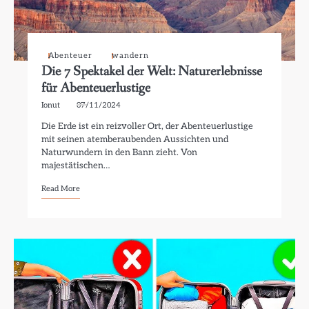
Abenteuer
wandern
Die 7 Spektakel der Welt: Naturerlebnisse
für Abenteuerlustige
Ionut
07/11/2024
Die Erde ist ein reizvoller Ort, der Abenteuerlustige
mit seinen atemberaubenden Aussichten und
Naturwundern in den Bann zieht. Von
majestätischen…
Read More