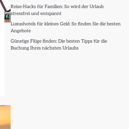
Reise-Hacks für Familien: So wird der Urlaub
stressfrei und entspannt
Luxushotels für kleines Geld: So finden Sie die besten
Angebote
Günstige Flüge finden: Die besten Tipps für die
Buchung Ihres nächsten Urlaubs