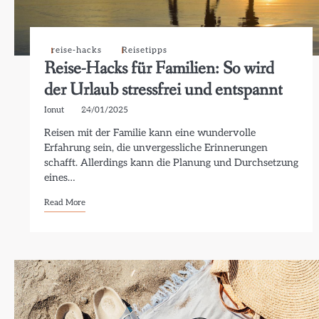
reise-hacks
Reisetipps
Reise-Hacks für Familien: So wird
der Urlaub stressfrei und entspannt
Ionut
24/01/2025
Reisen mit der Familie kann eine wundervolle
Erfahrung sein, die unvergessliche Erinnerungen
schafft. Allerdings kann die Planung und Durchsetzung
eines…
Read More