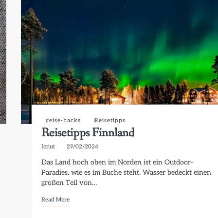
reise-hacks
Reisetipps
Reisetipps Finnland
Ionut
29/02/2024
Das Land hoch oben im Norden ist ein Outdoor-
Paradies, wie es im Buche steht. Wasser bedeckt einen
großen Teil von…
Read More