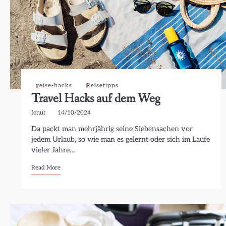
reise-hacks
Reisetipps
Travel Hacks auf dem Weg
Ionut
14/10/2024
Da packt man mehrjährig seine Siebensachen vor
jedem Urlaub, so wie man es gelernt oder sich im Laufe
vieler Jahre…
Read More