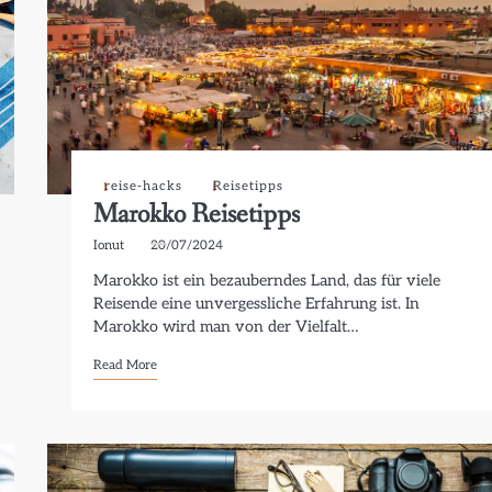
reise-hacks
Reisetipps
Marokko Reisetipps
Ionut
20/07/2024
Marokko ist ein bezauberndes Land, das für viele
Reisende eine unvergessliche Erfahrung ist. In
Marokko wird man von der Vielfalt…
Read More