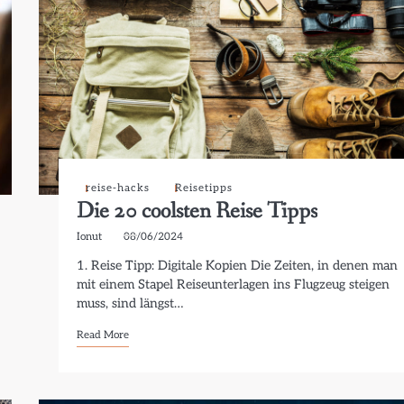
reise-hacks
Reisetipps
Die 20 coolsten Reise Tipps
Ionut
08/06/2024
1. Reise Tipp: Digitale Kopien Die Zeiten, in denen man
mit einem Stapel Reiseunterlagen ins Flugzeug steigen
muss, sind längst…
Read More