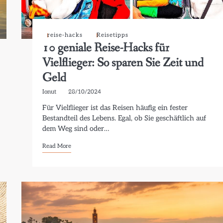
reise-hacks
Reisetipps
10 geniale Reise-Hacks für
Vielflieger: So sparen Sie Zeit und
Geld
Ionut
28/10/2024
Für Vielflieger ist das Reisen häufig ein fester
Bestandteil des Lebens. Egal, ob Sie geschäftlich auf
dem Weg sind oder…
Read More