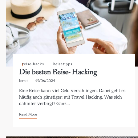
reise-hacks
Reisetipps
Die besten Reise- Hacking
Ionut
19/06/2024
Eine Reise kann viel Geld verschlingen. Dabei geht es
häufig auch günstiger: mit Travel Hacking. Was sich
dahinter verbirgt? Ganz…
Read More