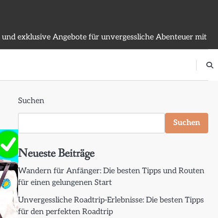
n und exklusive Angebote für unvergessliche Abenteuer mit
Suchen
Suchen
Neueste Beiträge
Wandern für Anfänger: Die besten Tipps und Routen
für einen gelungenen Start
Unvergessliche Roadtrip-Erlebnisse: Die besten Tipps
für den perfekten Roadtrip