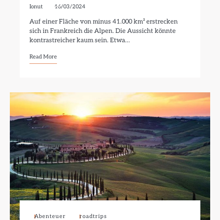
Ionut
16/03/2024
Auf einer Fläche von minus 41.000 km² erstrecken
sich in Frankreich die Alpen. Die Aussicht könnte
kontrastreicher kaum sein. Etwa…
Read More
Abenteuer
roadtrips