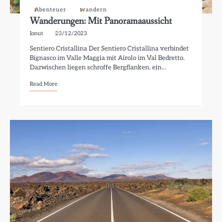
Abenteuer
wandern
Wanderungen: Mit Panoramaaussicht
Ionut
23/12/2023
Sentiero Cristallina Der Sentiero Cristallina verbindet
Bignasco im Valle Maggia mit Airolo im Val Bedretto.
Dazwischen liegen schroffe Bergflanken, ein…
Read More