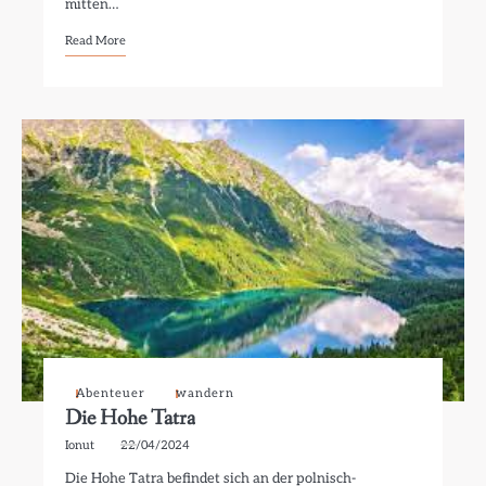
mitten…
Read More
Abenteuer
wandern
Die Hohe Tatra
Ionut
22/04/2024
Die Hohe Tatra befindet sich an der polnisch-