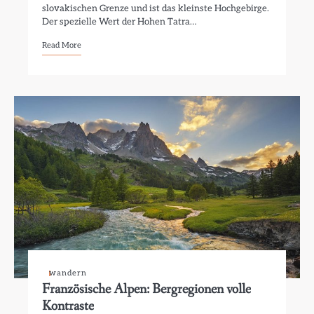
slovakischen Grenze und ist das kleinste Hochgebirge.
Der spezielle Wert der Hohen Tatra…
Read More
wandern
Französische Alpen: Bergregionen volle
Kontraste