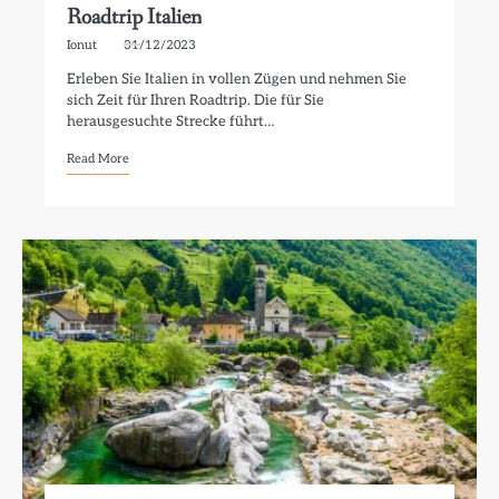
Roadtrip Italien
Ionut
31/12/2023
Erleben Sie Italien in vollen Zügen und nehmen Sie
sich Zeit für Ihren Roadtrip. Die für Sie
herausgesuchte Strecke führt…
Read More