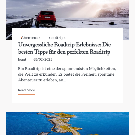
Abenteuer
roadtrips
Unvergessliche Roadtrip-Erlebnisse: Die
besten Tipps für den perfekten Roadtrip
Ionut
08/02/2025
Ein Roadtrip ist eine der spannendsten Möglichkeiten,
die Welt zu erkunden. Es bietet die Freiheit, spontane
Abenteuer zu erleben, an…
Read More