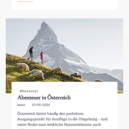
Abenteuer
Abenteuer in Österreich
Ionut
29/05/2024
Österreich bietet häufig den perfekten
Ausgangspunkt für Ausflüge in die Umgebung – und
meist findet man wirkliche Naturerlebnisse auch