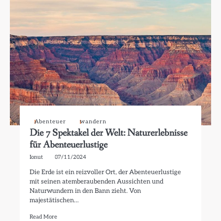
Abenteuer
wandern
Die 7 Spektakel der Welt: Naturerlebnisse
für Abenteuerlustige
Ionut
07/11/2024
Die Erde ist ein reizvoller Ort, der Abenteuerlustige
mit seinen atemberaubenden Aussichten und
Naturwundern in den Bann zieht. Von
majestätischen…
Read More