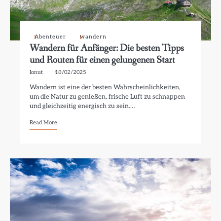
Abenteuer
wandern
Wandern für Anfänger: Die besten Tipps
und Routen für einen gelungenen Start
Ionut
18/02/2025
Wandern ist eine der besten Wahrscheinlichkeiten,
um die Natur zu genießen, frische Luft zu schnappen
und gleichzeitig energisch zu sein.…
Read More