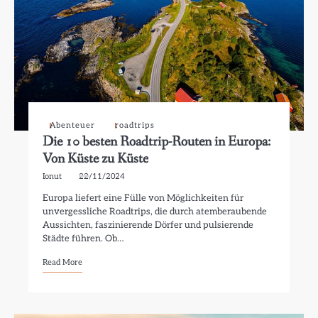
Abenteuer
roadtrips
Die 10 besten Roadtrip-Routen in Europa:
Von Küste zu Küste
Ionut
22/11/2024
Europa liefert eine Fülle von Möglichkeiten für
unvergessliche Roadtrips, die durch atemberaubende
Aussichten, faszinierende Dörfer und pulsierende
Städte führen. Ob…
Read More