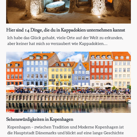
Hier sind 14 Dinge, die du in Kappadokien unternehmen kannst
Ich habe das Glück gehabt, viele Orte auf der Welt zu erkunden,
aber keiner hat mich so verzaubert wie Kappadokien.…
Sehenswürdigkeiten in Kopenhagen
Kopenhagen – zwischen Tradition und Moderne Kopenhagen ist
die Hauptstadt Dänemarks und blickt auf eine lange Geschichte