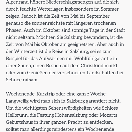
Alpenrand höhere Niederschlagsmengen auf, die sich
durch feuchte Wetterlagen insbesondere im Sommer
zeigen. Jedoch ist die Zeit von Mai bis September
genauso die sonnenreichste mit längeren trockenen
Phasen. Auch im Oktober sind sonnige Tage in der Stadt
nicht seltsam. Möchten Sie Salzburg bewandern, ist die
Zeit von Mai bis Oktober am geeignetsten. Aber auch in
der Winterzeit ist die Reise in Salzburg, sei es zum
Beispiel für das Aufwärmen mit Wohlfühlgarantie in
einer Sauna, einen Besuch auf dem Christkindlmarkt
oder zum Genießen der verschneiten Landschaften bei
Schnee ratsam.
Wochenende, Kurztrip oder eine ganze Woche:
Langweilig wird man sich in Salzburg garantiert nicht.
Um die wichtigsten Sehenswürdigkeiten wie Schloss
Hellbrunn, die Festung Hohensalzburg oder Mozarts
Geburtshaus in ihrer ganzen Pracht zu entdecken,
solltet man allerdings mindestens ein Wochenende