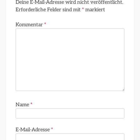
Deine E-Mail-Adresse wird nicht veröffentlicht.
Erforderliche Felder sind mit
*
markiert
Kommentar
*
Name
*
E-Mail-Adresse
*