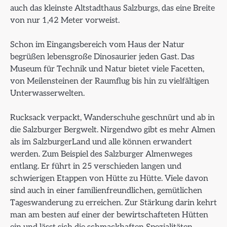
auch das kleinste Altstadthaus Salzburgs, das eine Breite
von nur 1,42 Meter vorweist.
Schon im Eingangsbereich vom Haus der Natur
begrüßen lebensgroße Dinosaurier jeden Gast. Das
Museum für Technik und Natur bietet viele Facetten,
von Meilensteinen der Raumflug bis hin zu vielfältigen
Unterwasserwelten.
Rucksack verpackt, Wanderschuhe geschnürt und ab in
die Salzburger Bergwelt. Nirgendwo gibt es mehr Almen
als im SalzburgerLand und alle können erwandert
werden. Zum Beispiel des Salzburger Almenweges
entlang. Er führt in 25 verschieden langen und
schwierigen Etappen von Hütte zu Hütte. Viele davon
sind auch in einer familienfreundlichen, gemütlichen
Tageswanderung zu erreichen. Zur Stärkung darin kehrt
man am besten auf einer der bewirtschafteten Hütten