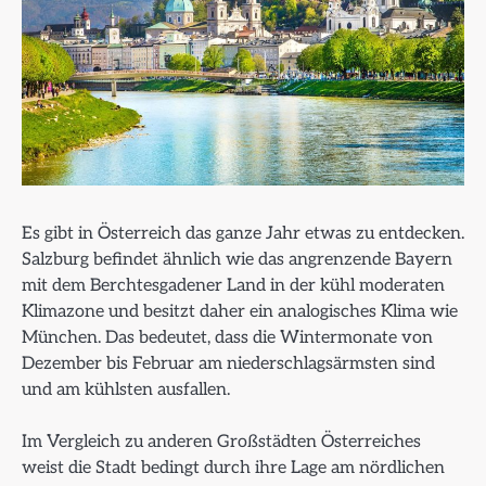
Es gibt in Österreich das ganze Jahr etwas zu entdecken.
Salzburg befindet ähnlich wie das angrenzende Bayern
mit dem Berchtesgadener Land in der kühl moderaten
Klimazone und besitzt daher ein analogisches Klima wie
München. Das bedeutet, dass die Wintermonate von
Dezember bis Februar am niederschlagsärmsten sind
und am kühlsten ausfallen.
Im Vergleich zu anderen Großstädten Österreiches
weist die Stadt bedingt durch ihre Lage am nördlichen