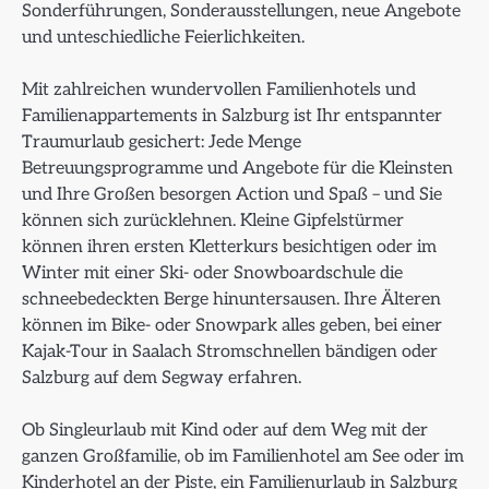
Sonderführungen, Sonderausstellungen, neue Angebote
und unteschiedliche Feierlichkeiten.
Mit zahlreichen wundervollen Familienhotels und
Familienappartements in Salzburg ist Ihr entspannter
Traumurlaub gesichert: Jede Menge
Betreuungsprogramme und Angebote für die Kleinsten
und Ihre Großen besorgen Action und Spaß – und Sie
können sich zurücklehnen. Kleine Gipfelstürmer
können ihren ersten Kletterkurs besichtigen oder im
Winter mit einer Ski- oder Snowboardschule die
schneebedeckten Berge hinuntersausen. Ihre Älteren
können im Bike- oder Snowpark alles geben, bei einer
Kajak-Tour in Saalach Stromschnellen bändigen oder
Salzburg auf dem Segway erfahren.
Ob Singleurlaub mit Kind oder auf dem Weg mit der
ganzen Großfamilie, ob im Familienhotel am See oder im
Kinderhotel an der Piste, ein Familienurlaub in Salzburg