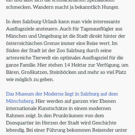
ein und lässt sich die schmackhaften Spezialitäten
schmecken. Wandern macht ja bekanntlich Hunger.
In dem Salzburg-Urlaub kann man viele interessante
Ausflugsziele ansteuern. Auch für Tagesausflügler aus
München und Umgebung ist die Stadt direkt hinter der
österreichischen Grenze immer eine Reise wert. Im
Süden der Stadt ist der Zoo Salzburg durch seine
artenreiche Tierwelt ein optimales Ausflugsziel für die
ganze Familie. Hier stehen 14 Hektar zur Verfügung, um
Bären, Großkatzen, Steinböcken und mehr so viel Platz
wie möglich zu geben.
Das Museum der Moderne liegt in Salzburg auf dem
Mönchsberg
. Hier werden auf ganzen vier Ebenen
internationale Kunstschätze in einem modernen
Rahmen zeigt. In den Prunkräumen von dem
Domquartier im Herzen der Stadt wird Geschichte
lebendig. Bei einer Führung bekommen Reisender unter