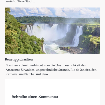
zurück. Diese Stadt…
Reisetipps Brasilien
Brasilien – damit verbindet man die Unermesslichkeit des
Amazonas-Urwaldes, ungewöhnliche Strände, Rio de Janeiro, den
Karneval und Samba. Auf dem…
Schreibe einen Kommentar