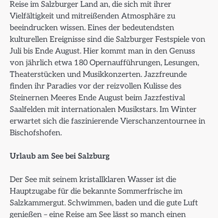
Reise im Salzburger Land an, die sich mit ihrer
Vielfältigkeit und mitreißenden Atmosphäre zu
beeindrucken wissen. Eines der bedeutendsten
kulturellen Ereignisse sind die Salzburger Festspiele von
Juli bis Ende August. Hier kommt man in den Genuss
von jährlich etwa 180 Opernaufführungen, Lesungen,
Theaterstücken und Musikkonzerten. Jazzfreunde
finden ihr Paradies vor der reizvollen Kulisse des
Steinernen Meeres Ende August beim Jazzfestival
Saalfelden mit internationalen Musikstars. Im Winter
erwartet sich die faszinierende Vierschanzentournee in
Bischofshofen.
Urlaub am See bei Salzburg
Der See mit seinem kristallklaren Wasser ist die
Hauptzugabe für die bekannte Sommerfrische im
Salzkammergut. Schwimmen, baden und die gute Luft
genießen – eine Reise am See lässt so manch einen