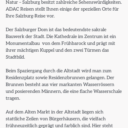
Natur – Salzburg besitzt zahlreiche Sehenswürdigkeiten.
ADAC Reisen stellt Ihnen einige der speziellen Orte für
Ihre Salzburg-Reise vor.
Der Salzburger Dom ist das bedeutendste sakrale
Bauwerk der Stadt. Die Kathedrale im Zentrum ist ein
Monumentalbau von dem Frühbarock und prägt mit
ihrer mächtigen Kuppel und den zwei Türmen das
Stadtbild.
Beim Spaziergang durch die Altstadt wird man zum
Residenzplatz sowie Residenzbrunnen gelangen. Der
Brunnen besteht aus vier markanten Wasserrössern
und posierenden Männern, die eine flache Wasserschale
tragen.
Auf dem Alten Markt in der Altstadt liegen sich
stattliche Zeilen von Bürgerhäusern, die vielfach
frühneuzeitlich geprägt und farblich sind. Hier steht