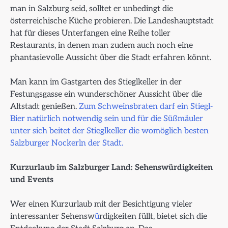
man in Salzburg seid, solltet er unbedingt die
österreichische Küche probieren. Die Landeshauptstadt
hat für dieses Unterfangen eine Reihe toller
Restaurants, in denen man zudem auch noch eine
phantasievolle Aussicht über die Stadt erfahren könnt.
Man kann im Gastgarten des Stieglkeller in der
Festungsgasse ein wunderschöner Aussicht über die
Altstadt genießen.
Zum Schweinsbraten darf ein Stiegl-
Bier natürlich notwendig sein und für die Süßmäuler
unter sich beitet der Stieglkeller die womöglich besten
Salzburger Nockerln der Stadt.
Kurzurlaub im Salzburger Land: Sehenswürdigkeiten
und Events
Wer einen Kurzurlaub mit der Besichtigung vieler
interessanter Sehensw
ü
rdigkeiten füllt, bietet sich die