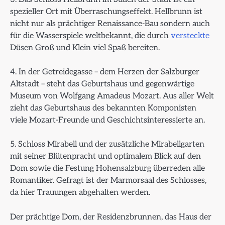
spezieller Ort mit Überraschungseffekt. Hellbrunn ist
nicht nur als prächtiger Renaissance-Bau sondern auch
für die Wasserspiele weltbekannt, die durch
versteckte
Düsen Groß und Klein viel Spaß bereiten.
4. In der Getreidegasse – dem Herzen der Salzburger
Altstadt – steht das Geburtshaus und gegenwärtige
Museum von Wolfgang Amadeus Mozart. Aus aller Welt
zieht das Geburtshaus des bekannten Komponisten
viele Mozart-Freunde und Geschichtsinteressierte an.
5. Schloss Mirabell und der zusätzliche Mirabellgarten
mit seiner Blütenpracht und optimalem Blick auf den
Dom sowie die Festung Hohensalzburg überreden alle
Romantiker. Gefragt ist der Marmorsaal des Schlosses,
da hier Trauungen abgehalten werden.
Der prächtige Dom, der Residenzbrunnen, das Haus der