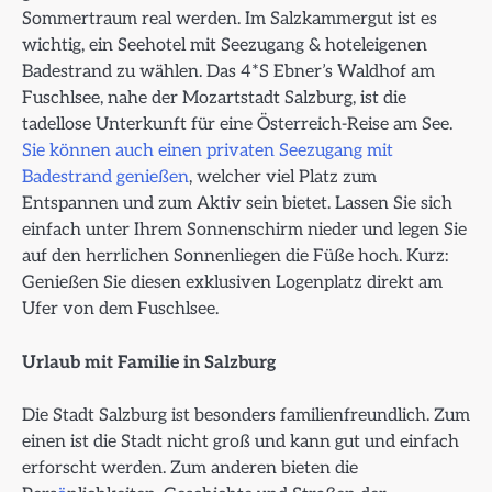
Sommertraum real werden. Im Salzkammergut ist es
wichtig, ein Seehotel mit Seezugang & hoteleigenen
Badestrand zu wählen. Das 4*S Ebner’s Waldhof am
Fuschlsee, nahe der Mozartstadt Salzburg, ist die
tadellose Unterkunft für eine Österreich-Reise am See.
Sie können auch einen privaten Seezugang mit
Badestrand
genießen
, welcher viel Platz zum
Entspannen und zum Aktiv sein bietet. Lassen Sie sich
einfach unter Ihrem Sonnenschirm nieder und legen Sie
auf den herrlichen Sonnenliegen die Füße hoch. Kurz:
Genießen Sie diesen exklusiven Logenplatz direkt am
Ufer von dem Fuschlsee.
Urlaub mit Familie in Salzburg
Die Stadt Salzburg ist besonders familienfreundlich. Zum
einen ist die Stadt nicht groß und kann gut und einfach
erforscht werden. Zum anderen bieten die