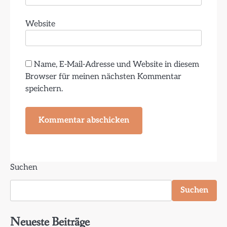
Website
Name, E-Mail-Adresse und Website in diesem
Browser für meinen nächsten Kommentar
speichern.
Suchen
Suchen
Neueste Beiträge