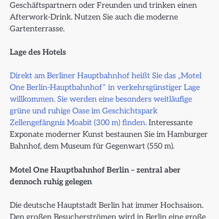
Geschäftspartnern oder Freunden und trinken einen
Afterwork-Drink. Nutzen Sie auch die moderne
Gartenterrasse.
Lage des Hotels
Direkt am Berliner Hauptbahnhof heißt Sie das „Motel
One Berlin-Hauptbahnhof“ in verkehrsgünstiger Lage
willkommen
. Sie werden eine besonders weitläufige
grüne und ruhige Oase im Geschichtspark
Zellengefängnis Moabit (300 m) finden.
Interessante
Exponate moderner Kunst bestaunen Sie im Hamburger
Bahnhof, dem Museum für Gegenwart (550 m).
Motel One Hauptbahnhof Berlin – zentral aber
dennoch ruhig gelegen
Die deutsche Hauptstadt Berlin hat immer Hochsaison.
Den großen Besucherströmen wird in Berlin eine große