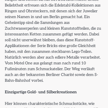
Beliebtheit erfreuen sich die Edelstahl-Kollektionen aus
Ringen und Ohrsteckern, mit denen sich der Juwelier
seinen Namen in und um Berlin gemacht hat. Ein
Geheimtipp sind die Sammlungen aus
Zuchtwasserperlen und kleinen Kunststoffteilen, die zu
interessanten Ketten zusammen gefügt werden. Dabei
soll nicht unerwähnt bleiben, dass diese Kunststoff-
Applikationen der Serie Bricks eine große Gleichheit
haben, mit den zusammen steckbaren Lego-Teilen.
Natürlich werden aber auch edlere Metalle verarbeitet.
Vom Motel One aus gelangt man nach rund 10
Fußminuten zum Schmuckatelier. Der Weg verläuft
auch an der bekannten Berliner Charité sowie dem S-
Bahn-Bahnhof vorbei.
Einzigartige Gold- und Silberkreationen
Hier können charakteristische Schmuckstücke, wie