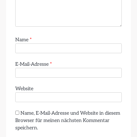
Name
*
E-Mail-Adresse
*
Website
Name, E-Mail-Adresse und Website in diesem
Browser für meinen nächsten Kommentar
speichern.