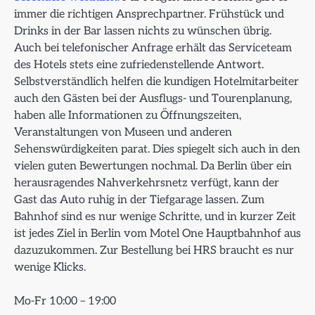
immer die richtigen Ansprechpartner. Frühstück und
Drinks in der Bar lassen nichts zu wünschen übrig.
Auch bei telefonischer Anfrage erhält das Serviceteam
des Hotels stets eine zufriedenstellende Antwort.
Selbstverständlich helfen die kundigen Hotelmitarbeiter
auch den Gästen bei der Ausflugs- und Tourenplanung,
haben alle Informationen zu Öffnungszeiten,
Veranstaltungen von Museen und anderen
Sehenswürdigkeiten parat. Dies spiegelt sich auch in den
vielen guten Bewertungen nochmal. Da Berlin über ein
herausragendes Nahverkehrsnetz verfügt, kann der
Gast das Auto ruhig in der Tiefgarage lassen. Zum
Bahnhof sind es nur wenige Schritte, und in kurzer Zeit
ist jedes Ziel in Berlin vom Motel One Hauptbahnhof aus
dazuzukommen. Zur Bestellung bei HRS braucht es nur
wenige Klicks.
Mo-Fr 10:00 – 19:00