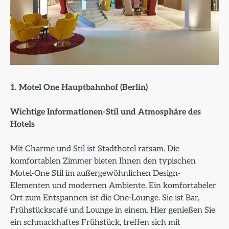
1. Motel One Hauptbahnhof (Berlin)
Wichtige Informationen-Stil und Atmosphäre des
Hotels
Mit Charme und Stil ist Stadthotel ratsam. Die
komfortablen Zimmer bieten Ihnen den typischen
Motel-One Stil im außergewöhnlichen Design-
Elementen und modernen Ambiente. Ein komfortabeler
Ort zum Entspannen ist die One-Lounge. Sie ist Bar,
Frühstückscafé und Lounge in einem. Hier genießen Sie
ein schmackhaftes Frühstück, treffen sich mit