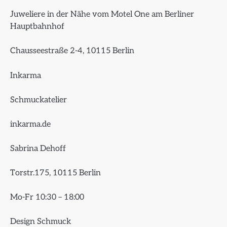
Juweliere in der Nähe vom Motel One am Berliner
Hauptbahnhof
Chausseestraße 2-4, 10115 Berlin
Inkarma
Schmuckatelier
inkarma.de
Sabrina Dehoff
Torstr.175, 10115 Berlin
Mo-Fr 10:30 – 18:00
Design Schmuck