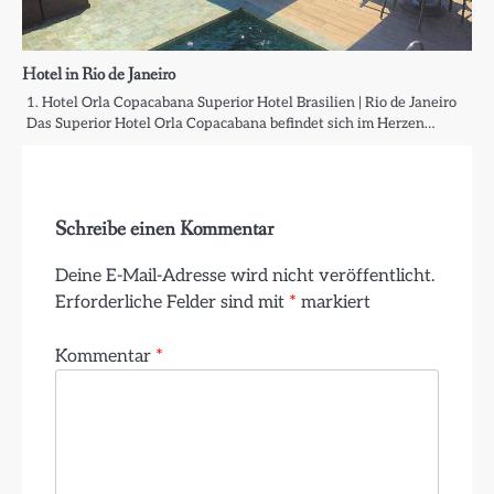
Hotel in Rio de Janeiro
1. Hotel Orla Copacabana Superior Hotel Brasilien | Rio de Janeiro
Das Superior Hotel Orla Copacabana befindet sich im Herzen…
Schreibe einen Kommentar
Deine E-Mail-Adresse wird nicht veröffentlicht.
Erforderliche Felder sind mit
*
markiert
Kommentar
*