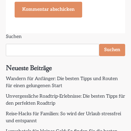
Suchen
Suchen
Neueste Beiträge
Wandern für Anfänger: Die besten Tipps und Routen
für einen gelungenen Start
Unvergessliche Roadtrip-Erlebnisse: Die besten Tipps für
den perfekten Roadtrip
Reise-Hacks für Familien: So wird der Urlaub stressfrei
und entspannt