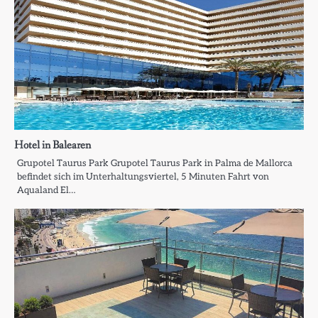
Hotel in Balearen
Grupotel Taurus Park Grupotel Taurus Park in Palma de Mallorca
befindet sich im Unterhaltungsviertel, 5 Minuten Fahrt von
Aqualand El…