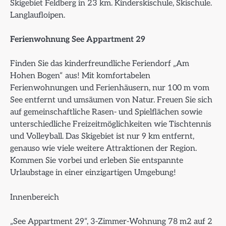
Skigebiet Feldberg in 23 km. Kinderskischule, Skischule.
Langlaufloipen.
Ferienwohnung See Appartment 29
Finden Sie das kinderfreundliche Feriendorf „Am
Hohen Bogen“ aus! Mit komfortabelen
Ferienwohnungen und Ferienhäusern, nur 100 m vom
See entfernt und umsäumen von Natur. Freuen Sie sich
auf gemeinschaftliche Rasen- und Spielflächen sowie
unterschiedliche Freizeitmöglichkeiten wie Tischtennis
und Volleyball. Das Skigebiet ist nur 9 km entfernt,
genauso wie viele weitere Attraktionen der Region.
Kommen Sie vorbei und erleben Sie entspannte
Urlaubstage in einer einzigartigen Umgebung!
Innenbereich
„See Appartment 29“, 3-Zimmer-Wohnung 78 m2 auf 2