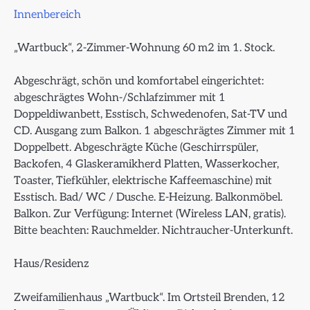
Innenbereich
„Wartbuck“, 2-Zimmer-Wohnung 60 m2 im 1. Stock.
Abgeschrägt, schön und komfortabel eingerichtet:
abgeschrägtes Wohn-/Schlafzimmer mit 1
Doppeldiwanbett, Esstisch, Schwedenofen, Sat-TV und
CD. Ausgang zum Balkon. 1 abgeschrägtes Zimmer mit 1
Doppelbett. Abgeschrägte Küche (Geschirrspüler,
Backofen, 4 Glaskeramikherd Platten, Wasserkocher,
Toaster, Tiefkühler, elektrische Kaffeemaschine) mit
Esstisch. Bad/ WC / Dusche. E-Heizung. Balkonmöbel.
Balkon. Zur Verfügung: Internet (Wireless LAN, gratis).
Bitte beachten: Rauchmelder. Nichtraucher-Unterkunft.
Haus/Residenz
Zweifamilienhaus „Wartbuck“. Im Ortsteil Brenden, 12