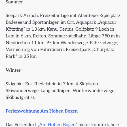
Sommer
Seepark Arrach: Freizeitanlage mit Abenteuer-Spielplatz,
Badesee und Sportanlagen im Ort. Aquapark „Aquacur
Kötzting“ in 13 km. Kanu. Tennis, Golfplatz 9 Loch in
Lam in 6 km. Reiten. Sommerrodelbahn, Länge 750 m in
Neukirchen 11 km. 95 km Wanderwege. Fahrradwege,
Vermietung von Fahrrädern. Freizeitpark „Churpfalz
Park“ in 35 km.
Winter
Skigebiet Eck-Riedelstein in 7 km. 4 Skipisten.
Skiwanderwege, Langlaufloipen, Winterwanderwege.
Skibus (gratis).
Ferienwohnung Am Hohen Bogen
Das Feriendorf „
Am Hohen Bogen
“ bietet komfortabele