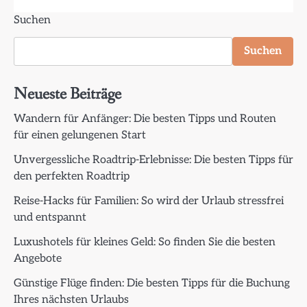
Suchen
Suchen
Neueste Beiträge
Wandern für Anfänger: Die besten Tipps und Routen
für einen gelungenen Start
Unvergessliche Roadtrip-Erlebnisse: Die besten Tipps für
den perfekten Roadtrip
Reise-Hacks für Familien: So wird der Urlaub stressfrei
und entspannt
Luxushotels für kleines Geld: So finden Sie die besten
Angebote
Günstige Flüge finden: Die besten Tipps für die Buchung
Ihres nächsten Urlaubs