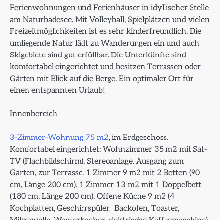
Ferienwohnungen und Ferienhäuser in idyllischer Stelle
am Naturbadesee. Mit Volleyball, Spielplätzen und vielen
Freizeitmöglichkeiten ist es sehr kinderfreundlich. Die
umliegende Natur lädt zu Wanderungen ein und auch
Skigebiete sind gut erfüllbar. Die Unterkünfte sind
komfortabel eingerichtet und besitzen Terrassen oder
Gärten mit Blick auf die Berge. Ein optimaler Ort für
einen entspannten Urlaub!
Innenbereich
3-Zimmer-Wohnung 75 m2
, im Erdgeschoss.
Komfortabel eingerichtet: Wohnzimmer 35 m2 mit Sat-
TV (Flachbildschirm), Stereoanlage. Ausgang zum
Garten, zur Terrasse. 1 Zimmer 9 m2 mit 2 Betten (90
cm, Länge 200 cm). 1 Zimmer 13 m2 mit 1 Doppelbett
(180 cm, Länge 200 cm). Offene Küche 9 m2 (4
Kochplatten, Geschirrspüler, Backofen, Toaster,