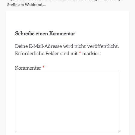
Stelle am Waldrand,…
Schreibe einen Kommentar
Deine E-Mail-Adresse wird nicht veröffentlicht.
Erforderliche Felder sind mit
*
markiert
Kommentar
*