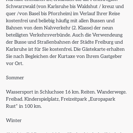
Schwarzwald (von Karlsruhe bis Waldshut / kreuz und
quer /von Basel bis Pforzheim) im Verlauf Ihrer Reise
kostenfrei und beliebig häufig mit allen Bussen und
Bahnen von dem Nahverkehr (2. Klasse) der neun
beteiligten Verkehrsverbünde. Auch die Verwendeung
der Busse und Straßenbahnen der Städte Freiburg und
Karlsruhe ist für Sie kostenfrei. Die Gästekarte erhalten
Sie nach Begleichen der Kurtaxe von Ihrem Gastgeber
vor Ort.
Sommer
Wassersport in Schluchsee 16 km. Reiten. Wanderwege.
Freibad. Kinderspielplatz, Freizeitpark „Europapark
Rust“ in 100 km.
Winter