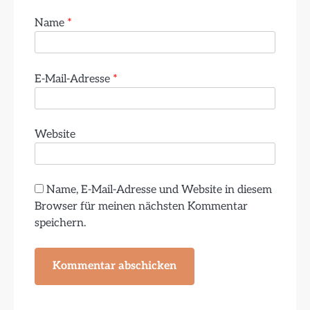
Name
*
E-Mail-Adresse
*
Website
Name, E-Mail-Adresse und Website in diesem
Browser für meinen nächsten Kommentar
speichern.