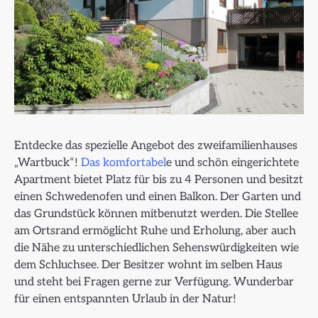
Entdecke das spezielle Angebot des zweifamilienhauses
„Wartbuck“!
Das
komfortabel
e und schön eingerichtete
Apartment bietet Platz für bis zu 4 Personen und besitzt
einen Schwedenofen und einen Balkon. Der Garten und
das Grundstück können mitbenutzt werden. Die Stellee
am Ortsrand ermöglicht Ruhe und Erholung, aber auch
die Nähe zu unterschiedlichen Sehenswürdigkeiten wie
dem Schluchsee. Der Besitzer wohnt im selben Haus
und steht bei Fragen gerne zur Verfügung. Wunderbar
für einen entspannten Urlaub in der Natur!