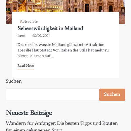
Reiseziele
Sehenswürdigkeit in Mailand
Ionut
08/09/2024
Das modebewusste Mailand glänzt mit Attraktion,
aber die Hauptstadt von Italien des Stils hat mehr zu
bieten, als man auf…
Read More
Suchen
Suchen
Neueste Beiträge
Wandern für Anfänger: Die besten Tipps und Routen
für einen gelungenen Start