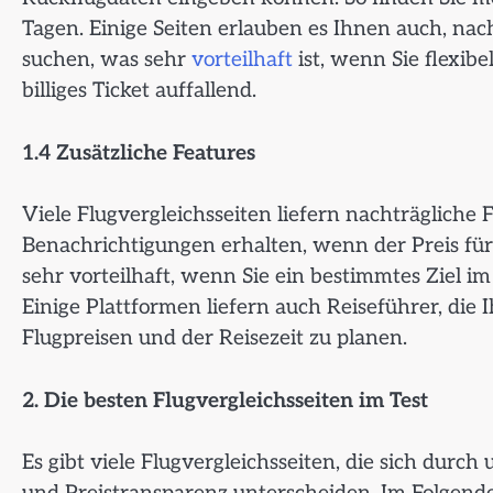
Tagen. Einige Seiten erlauben es Ihnen auch, na
suchen, was sehr
vorteilhaft
ist, wenn Sie flexibel
billiges Ticket auffallend.
1.4 Zusätzliche Features
Viele Flugvergleichsseiten liefern nachträgliche
Benachrichtigungen erhalten, wenn der Preis für
sehr vorteilhaft, wenn Sie ein bestimmtes Ziel im
Einige Plattformen liefern auch Reiseführer, die
Flugpreisen und der Reisezeit zu planen.
2. Die besten Flugvergleichsseiten im Test
Es gibt viele Flugvergleichsseiten, die sich durc