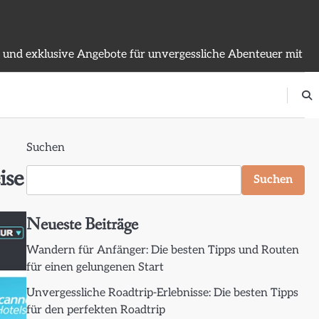
n und exklusive Angebote für unvergessliche Abenteuer mit
Suchen
ise
Suchen
Neueste Beiträge
Wandern für Anfänger: Die besten Tipps und Routen
für einen gelungenen Start
Unvergessliche Roadtrip-Erlebnisse: Die besten Tipps
für den perfekten Roadtrip