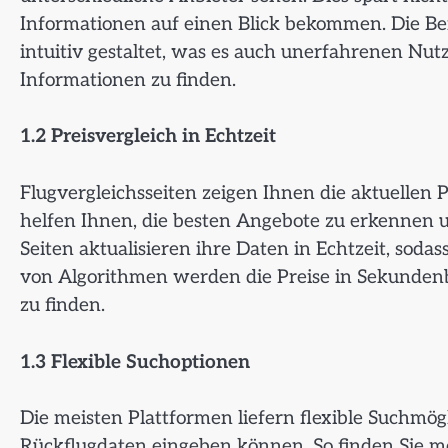
Informationen auf einen Blick bekommen. Die Ben
intuitiv gestaltet, was es auch unerfahrenen Nut
Informationen zu finden.
1.2 Preisvergleich in Echtzeit
Flugvergleichsseiten zeigen Ihnen die aktuellen 
helfen Ihnen, die besten Angebote zu erkennen u
Seiten aktualisieren ihre Daten in Echtzeit, soda
von Algorithmen werden die Preise in Sekundenbr
zu finden.
1.3 Flexible Suchoptionen
Die meisten Plattformen liefern flexible Suchmögl
Rückflugdaten eingeben können. So finden Sie mö