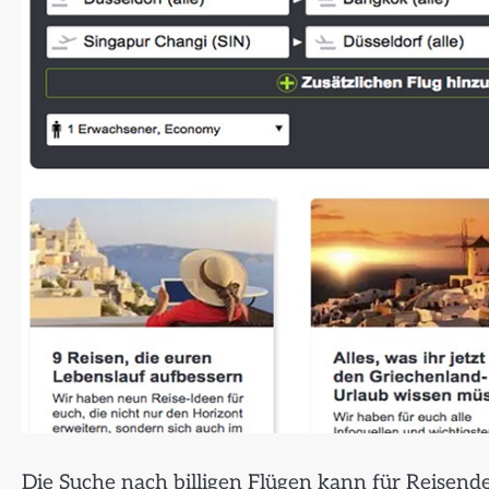
Die Suche nach billigen Flügen kann für Reisende 