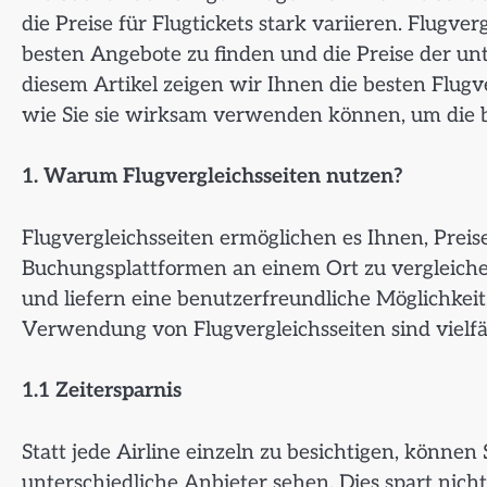
die Preise für Flugtickets stark variieren. Flugver
besten Angebote zu finden und die Preise der unt
diesem Artikel zeigen wir Ihnen die besten Flugv
wie Sie sie wirksam verwenden können, um die be
1. Warum Flugvergleichsseiten nutzen?
Flugvergleichsseiten ermöglichen es Ihnen, Preis
Buchungsplattformen an einem Ort zu vergleichen
und liefern eine benutzerfreundliche Möglichkeit,
Verwendung von Flugvergleichsseiten sind vielfä
1.1 Zeitersparnis
Statt jede Airline einzeln zu besichtigen, können 
unterschiedliche Anbieter sehen. Dies spart nich