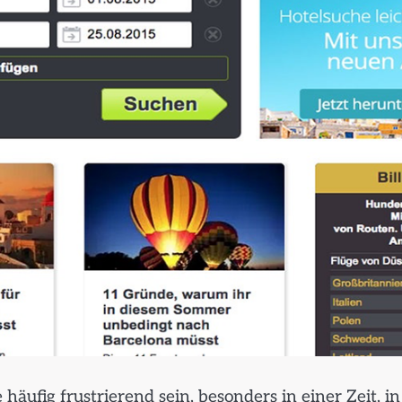
häufig frustrierend sein, besonders in einer Zeit, in