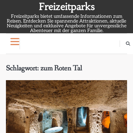
Skip
Freizeitparks
to
Freizeitparks bietet umfassende Informationen zum
content
Reisen. Entdecken Sie spannende Attraktionen, aktuelle
Neuigkeiten und exklusive Angebote für unvergessliche
Abenteuer mit der ganzen Familie.
Schlagwort:
zum Roten Tal