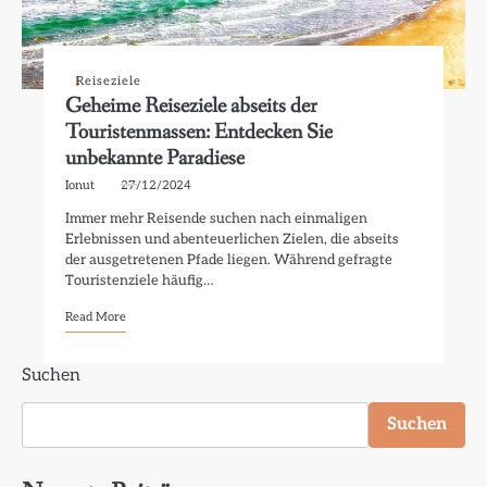
Reiseziele
Geheime Reiseziele abseits der
Touristenmassen: Entdecken Sie
unbekannte Paradiese
Ionut
27/12/2024
Immer mehr Reisende suchen nach einmaligen
Erlebnissen und abenteuerlichen Zielen, die abseits
der ausgetretenen Pfade liegen. Während gefragte
Touristenziele häufig…
Read More
Suchen
Suchen