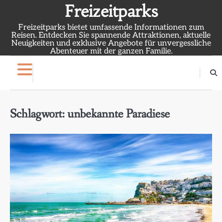
Skip
Freizeitparks
to
Freizeitparks bietet umfassende Informationen zum
content
Reisen. Entdecken Sie spannende Attraktionen, aktuelle
Neuigkeiten und exklusive Angebote für unvergessliche
Abenteuer mit der ganzen Familie.
Schlagwort:
unbekannte Paradiese