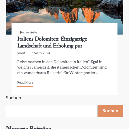
Reiseziele
Italiens Dolomiten: Einzigartige
Landschaft und Erholung pur
Ionut
15/02/2024
Reise machen in den Dolomiten in Italien? Egal in
welcher Jahreszeit: die italienischen Dolomiten sind
ein wunderbares Reiseziel für Wintersportler…
Read More
Suchen
Suchen