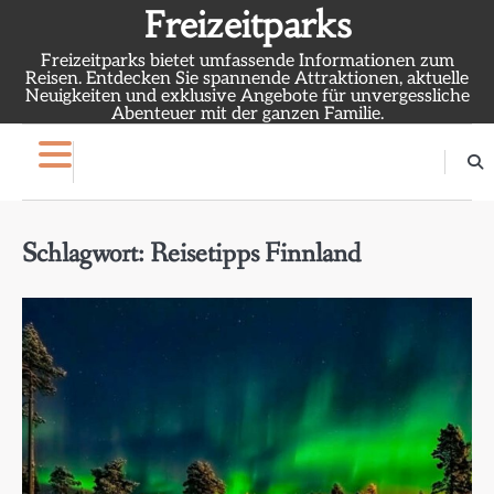
Skip
Freizeitparks
to
Freizeitparks bietet umfassende Informationen zum
content
Reisen. Entdecken Sie spannende Attraktionen, aktuelle
Neuigkeiten und exklusive Angebote für unvergessliche
Abenteuer mit der ganzen Familie.
Schlagwort:
Reisetipps Finnland