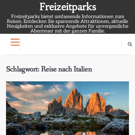
Skip
Freizeitparks
to
Freizeitparks bietet umfassende Informationen zum
content
Reisen. Entdecken Sie spannende Attraktionen, aktuelle
Neuigkeiten und exklusive Angebote für unvergessliche
Abenteuer mit der ganzen Familie.
Schlagwort:
Reise nach Italien