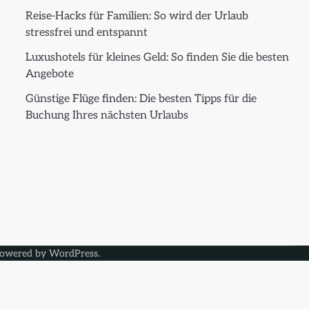
Reise-Hacks für Familien: So wird der Urlaub
stressfrei und entspannt
Luxushotels für kleines Geld: So finden Sie die besten
Angebote
Günstige Flüge finden: Die besten Tipps für die
Buchung Ihres nächsten Urlaubs
Powered by
WordPress
.