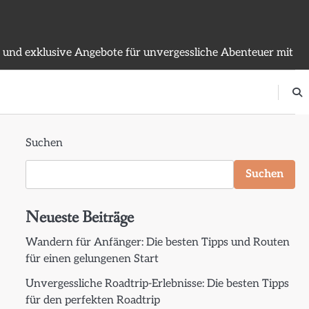
n und exklusive Angebote für unvergessliche Abenteuer mit
Suchen
Suchen
Neueste Beiträge
Wandern für Anfänger: Die besten Tipps und Routen
für einen gelungenen Start
Unvergessliche Roadtrip-Erlebnisse: Die besten Tipps
für den perfekten Roadtrip