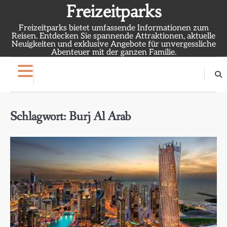
Skip
Freizeitparks
to
Freizeitparks bietet umfassende Informationen zum
content
Reisen. Entdecken Sie spannende Attraktionen, aktuelle
Neuigkeiten und exklusive Angebote für unvergessliche
Abenteuer mit der ganzen Familie.
Schlagwort:
Burj Al Arab